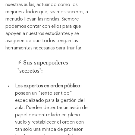
nuestras aulas, actuando como los 
mejores aliados que, seamos sinceros, a 
menudo llevan las riendas. Siempre 
podemos contar con ellos para que 
apoyen a nuestros estudiantes y se 
aseguren de que todos tengan las 
herramientas necesarias para triunfar.
⚡ Sus superpoderes 
"secretos":
Los expertos en orden público:
poseen un "sexto sentido" 
especializado para la gestión del 
aula. Pueden detectar un avión de 
papel descontrolado en pleno 
vuelo y restablecer el orden con 
tan solo una mirada de profesor.