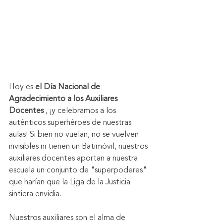
Hoy es 
el Día Nacional de 
Agradecimiento a los Auxiliares 
Docentes
 , ¡y celebramos a los 
auténticos superhéroes de nuestras 
aulas! Si bien no vuelan, no se vuelven 
invisibles ni tienen un Batimóvil, nuestros 
auxiliares docentes aportan a nuestra 
escuela un conjunto de "superpoderes" 
que harían que la Liga de la Justicia 
sintiera envidia.
Nuestros auxiliares son el alma de 