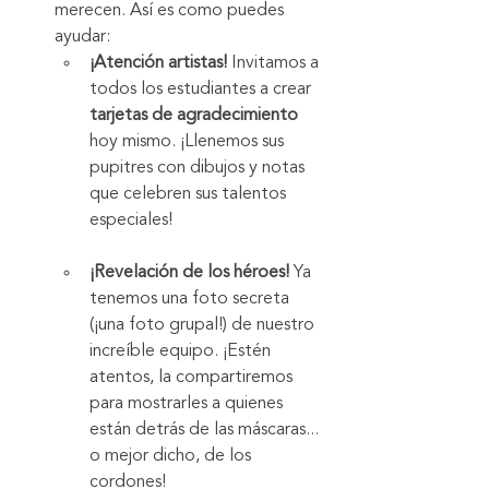
merecen. Así es como puedes 
ayudar:
¡Atención artistas!
 Invitamos a 
todos los estudiantes a crear 
tarjetas de agradecimiento
hoy mismo. ¡Llenemos sus 
pupitres con dibujos y notas 
que celebren sus talentos 
especiales!
¡Revelación de los héroes!
 Ya 
tenemos una foto secreta 
(¡una foto grupal!) de nuestro 
increíble equipo. ¡Estén 
atentos, la compartiremos 
para mostrarles a quienes 
están detrás de las máscaras... 
o mejor dicho, de los 
cordones!