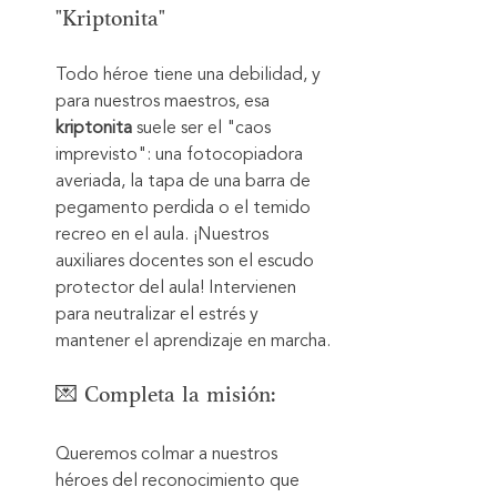
"Kriptonita"
Todo héroe tiene una debilidad, y 
para nuestros maestros, esa 
kriptonita
 suele ser el "caos 
imprevisto": una fotocopiadora 
averiada, la tapa de una barra de 
pegamento perdida o el temido 
recreo en el aula. ¡Nuestros 
auxiliares docentes son el escudo 
protector del aula! Intervienen 
para neutralizar el estrés y 
mantener el aprendizaje en marcha.
💌 Completa la misión:
Queremos colmar a nuestros 
héroes del reconocimiento que 