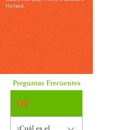
Holland.
Preguntas Frecuentes
01
¿Cuál es el