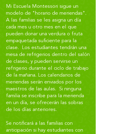
Mi Escuela Montessori sigue un
modelo de "horario de meriendas".
A las familias se les asigna un día
cada mes u otro mes en el que
pueden donar una verdura o fruta
empaquetada suficiente para la
clase. Los estudiantes tendrán una
mesa de refrigerios dentro del salón
de clases, y pueden servirse un
refrigerio durante el ciclo de trabajo
de la mañana. Los calendarios de
meriendas serán enviados por los
maestros de las aulas. Si ninguna
familia se inscribe para la merienda
en un día, se ofrecerán las sobras
de los días anteriores.
Se notificará a las familias con
anticipación si hay estudiantes con