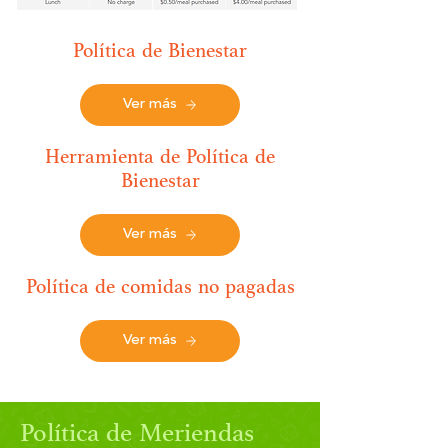
Política de Bienestar
Ver más
Herramienta de Política de
Bienestar
Ver más
Política de comidas no pagadas
Ver más
Política de Meriendas