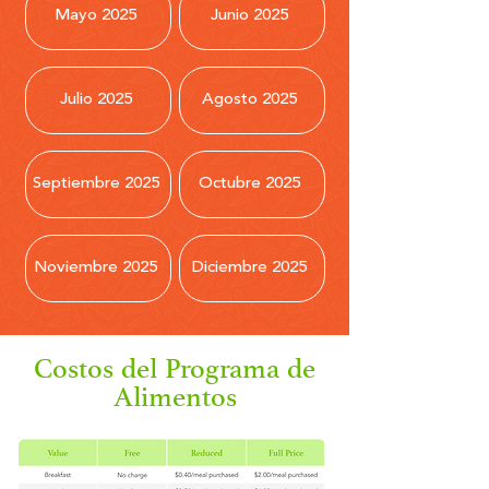
Mayo 2025
Junio 2025
Julio 2025
Agosto 2025
Septiembre 2025
Octubre 2025
Noviembre 2025
Diciembre 2025
Costos del Programa de
Alimentos