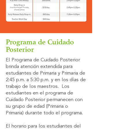
Programa de Cuidado
Posterior
El Programa de Cuidado Posterior
brinda atención extendida para
estudiantes de Primaria y Primaria de
2:45 p.m. a 5:30 p.m. y en los días de
trabajo de los maestros. Los
estudiantes en el programa de
Cuidado Posterior permanecen con
su grupo de edad (Primaria o
Primaria) durante todo el programa.
El horario para los estudiantes del