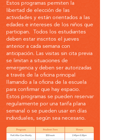
Estos programas permiten la
libertad de elección de las
actividades y están orientados a las
edades e intereses de los niños que
participan. Todos los estudiantes
deben estar inscritos el jueves
anterior a cada semana con
anticipación. Las visitas sin cita previa
se limitan a situaciones de
emergencia y deben ser autorizadas
a través de la oficina principal
llamando a la oficina de la escuela
para confirmar que hay espacio.
Estos programas se pueden reservar
regularmente por una tarifa plana
semanal o se pueden usar en días
individuales, según sea necesario.