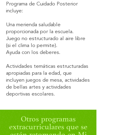
Programa de Cuidado Posterior
incluye:
Una merienda saludable
proporcionada por la escuela.
Juego no estructurado al aire libre
(si el clima lo permite).
Ayuda con los deberes.
Actividades temáticas estructuradas
apropiadas para la edad, que
incluyen juegos de mesa, actividades
de bellas artes y actividades
deportivas escolares.
Otros programas
extracurriculares que se