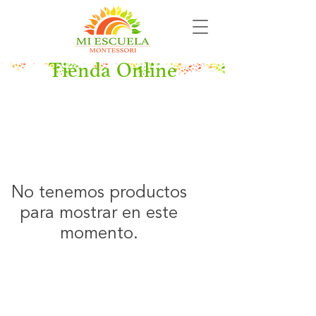
Tienda Online
No tenemos productos
para mostrar en este
momento.