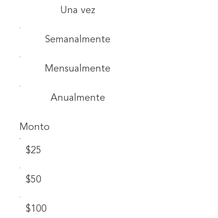
Una vez
Semanalmente
Mensualmente
Anualmente
Monto
$25
$50
$100