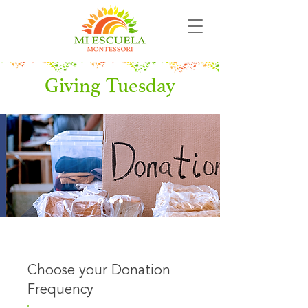
Giving Tuesday
Choose your Donation
Frequency